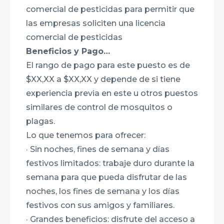
comercial de pesticidas para permitir que
las empresas soliciten una licencia
comercial de pesticidas
Beneficios y Pago…
El rango de pago para este puesto es de
$XX,XX a $XX,XX y depende de si tiene
experiencia previa en este u otros puestos
similares de control de mosquitos o
plagas.
Lo que tenemos para ofrecer:
· Sin noches, fines de semana y días
festivos limitados: trabaje duro durante la
semana para que pueda disfrutar de las
noches, los fines de semana y los días
festivos con sus amigos y familiares.
· Grandes beneficios: disfrute del acceso a