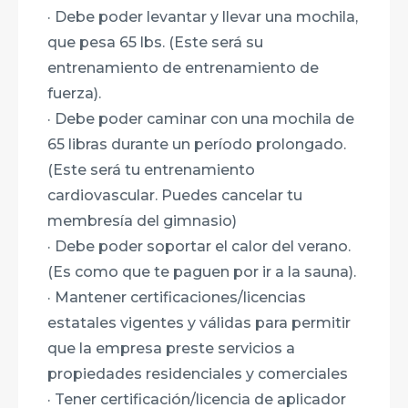
· Debe poder levantar y llevar una mochila,
que pesa 65 lbs. (Este será su
entrenamiento de entrenamiento de
fuerza).
· Debe poder caminar con una mochila de
65 libras durante un período prolongado.
(Este será tu entrenamiento
cardiovascular. Puedes cancelar tu
membresía del gimnasio)
· Debe poder soportar el calor del verano.
(Es como que te paguen por ir a la sauna).
· Mantener certificaciones/licencias
estatales vigentes y válidas para permitir
que la empresa preste servicios a
propiedades residenciales y comerciales
· Tener certificación/licencia de aplicador