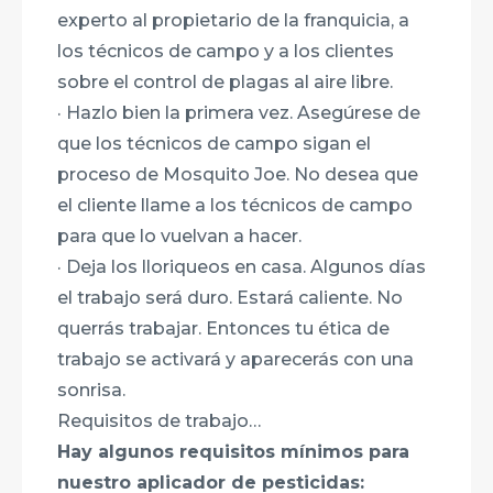
experto al propietario de la franquicia, a
los técnicos de campo y a los clientes
sobre el control de plagas al aire libre.
· Hazlo bien la primera vez. Asegúrese de
que los técnicos de campo sigan el
proceso de Mosquito Joe. No desea que
el cliente llame a los técnicos de campo
para que lo vuelvan a hacer.
· Deja los lloriqueos en casa. Algunos días
el trabajo será duro. Estará caliente. No
querrás trabajar. Entonces tu ética de
trabajo se activará y aparecerás con una
sonrisa.
Requisitos de trabajo…
Hay algunos requisitos mínimos para
nuestro aplicador de pesticidas: