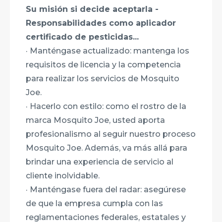
Su misión si decide aceptarla -
Responsabilidades como aplicador
certificado de pesticidas...
· Manténgase actualizado: mantenga los
requisitos de licencia y la competencia
para realizar los servicios de Mosquito
Joe.
· Hacerlo con estilo: como el rostro de la
marca Mosquito Joe, usted aporta
profesionalismo al seguir nuestro proceso
Mosquito Joe. Además, va más allá para
brindar una experiencia de servicio al
cliente inolvidable.
· Manténgase fuera del radar: asegúrese
de que la empresa cumpla con las
reglamentaciones federales, estatales y