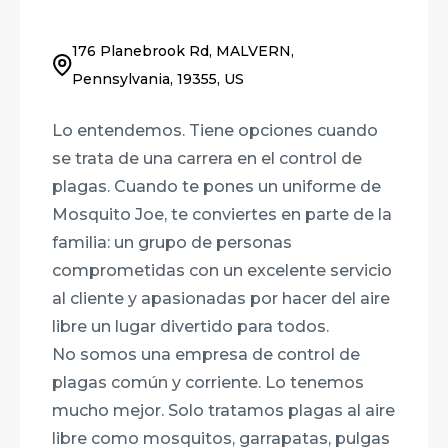
176 Planebrook Rd, MALVERN,
Pennsylvania, 19355, US
Lo entendemos. Tiene opciones cuando
se trata de una carrera en el control de
plagas. Cuando te pones un uniforme de
Mosquito Joe, te conviertes en parte de la
familia: un grupo de personas
comprometidas con un excelente servicio
al cliente y apasionadas por hacer del aire
libre un lugar divertido para todos.
No somos una empresa de control de
plagas común y corriente. Lo tenemos
mucho mejor. Solo tratamos plagas al aire
libre como mosquitos, garrapatas, pulgas