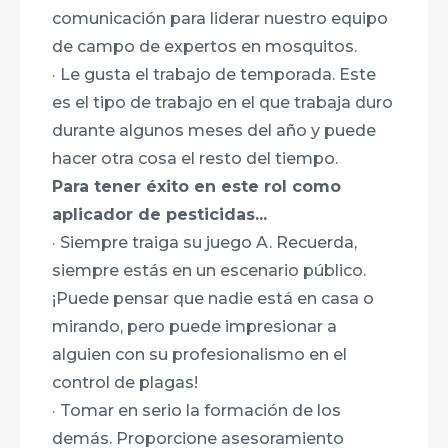
comunicación para liderar nuestro equipo
de campo de expertos en mosquitos.
· Le gusta el trabajo de temporada. Este
es el tipo de trabajo en el que trabaja duro
durante algunos meses del año y puede
hacer otra cosa el resto del tiempo.
Para tener éxito en este rol como
aplicador de pesticidas...
· Siempre traiga su juego A. Recuerda,
siempre estás en un escenario público.
¡Puede pensar que nadie está en casa o
mirando, pero puede impresionar a
alguien con su profesionalismo en el
control de plagas!
· Tomar en serio la formación de los
demás. Proporcione asesoramiento