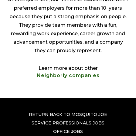
preferred employers for more than 10 years
because they put a strong emphasis on people.
They provide team members with a fun,
rewarding work experience, career growth and
advancement opportunities, and a company
they can proudly represent.
Learn more about other
Neighborly companies
RETURN BACK TO MOSQUITO JOE
SERVICE PROFESSIONALS JOBS
OFFICE JOBS