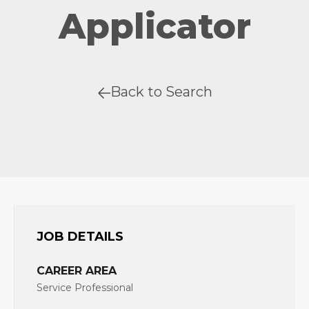
Applicator
Back to Search
JOB DETAILS
CAREER AREA
Service Professional