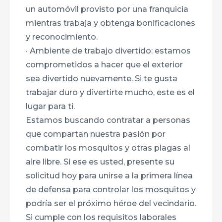
un automóvil provisto por una franquicia
mientras trabaja y obtenga bonificaciones
y reconocimiento.
· Ambiente de trabajo divertido: estamos
comprometidos a hacer que el exterior
sea divertido nuevamente. Si te gusta
trabajar duro y divertirte mucho, este es el
lugar para ti.
Estamos buscando contratar a personas
que compartan nuestra pasión por
combatir los mosquitos y otras plagas al
aire libre. Si ese es usted, presente su
solicitud hoy para unirse a la primera línea
de defensa para controlar los mosquitos y
podría ser el próximo héroe del vecindario.
Si cumple con los requisitos laborales