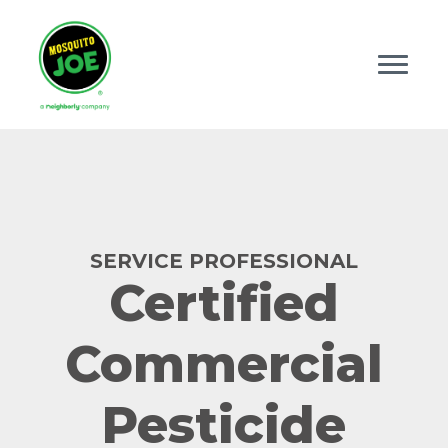
SERVICE PROFESSIONAL
Certified
Commercial
Pesticide