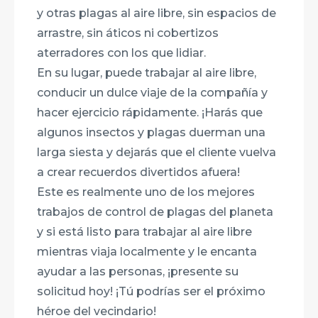
y otras plagas al aire libre, sin espacios de
arrastre, sin áticos ni cobertizos
aterradores con los que lidiar.
En su lugar, puede trabajar al aire libre,
conducir un dulce viaje de la compañía y
hacer ejercicio rápidamente. ¡Harás que
algunos insectos y plagas duerman una
larga siesta y dejarás que el cliente vuelva
a crear recuerdos divertidos afuera!
Este es realmente uno de los mejores
trabajos de control de plagas del planeta
y si está listo para trabajar al aire libre
mientras viaja localmente y le encanta
ayudar a las personas, ¡presente su
solicitud hoy! ¡Tú podrías ser el próximo
héroe del vecindario!