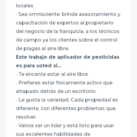
locales.
· Sea omnisciente: brinde asesoramiento y
capacitación de expertos al propietario
del negocio de la franquicia, a los técnicos
de campo ya los clientes sobre el control
de plagas al aire libre.
Este trabajo de aplicador de pesticidas
es para usted si...
· Te encanta estar al aire libre.
· Prefieres estar físicamente activo que
atrapado detrás de un escritorio.
· Le gusta la variedad. Cada propiedad es
diferente, con diferentes problemas que
resolver.
· Valora ser un líder y está listo para usar
sus excelentes habilidades de